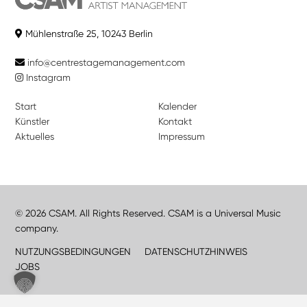
Mühlenstraße 25, 10243 Berlin
info@centrestagemanagement.com
Instagram
Start
Kalender
Künstler
Kontakt
Aktuelles
Impressum
© 2026 CSAM. All Rights Reserved. CSAM is a Universal Music
company.
NUTZUNGSBEDINGUNGEN
DATENSCHUTZHINWEIS
JOBS