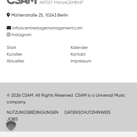
Mühlenstraße 25, 10243 Berlin
info@centrestagemanagement.com
Instagram
Start
Kalender
Künstler
Kontakt
Aktuelles
Impressum
© 2026 CSAM. All Rights Reserved. CSAM is a Universal Music
company.
NUTZUNGSBEDINGUNGEN
DATENSCHUTZHINWEIS
JOBS