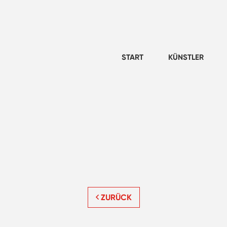
START
KÜNSTLER
ZURÜCK