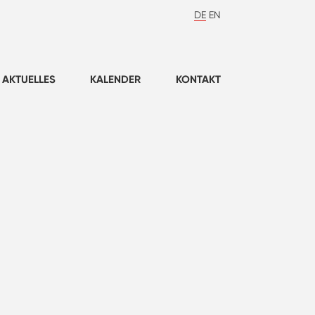
DE
EN
AKTUELLES
KALENDER
KONTAKT