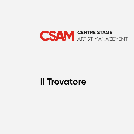
Il Trovatore