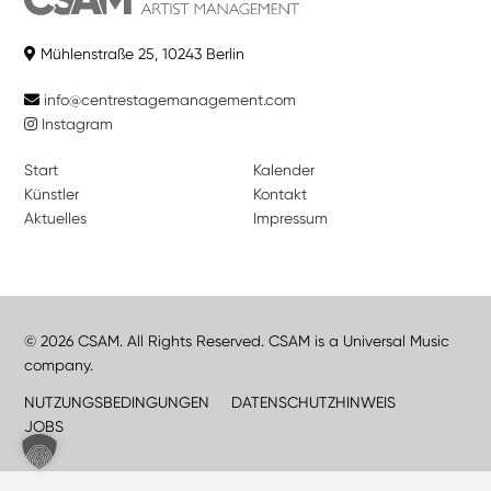
Mühlenstraße 25, 10243 Berlin
info@centrestagemanagement.com
Instagram
Start
Kalender
Künstler
Kontakt
Aktuelles
Impressum
© 2026 CSAM. All Rights Reserved. CSAM is a Universal Music
company.
NUTZUNGSBEDINGUNGEN
DATENSCHUTZHINWEIS
JOBS