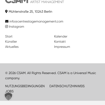
Mühlenstraße 25, 10243 Berlin
info@centrestagemanagement.com
Instagram
Start
Kalender
Künstler
Kontakt
Aktuelles
Impressum
© 2026 CSAM. All Rights Reserved. CSAM is a Universal Music
company.
NUTZUNGSBEDINGUNGEN
DATENSCHUTZHINWEIS
JOBS