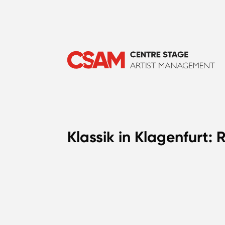
Klassik in Klagenfurt: 