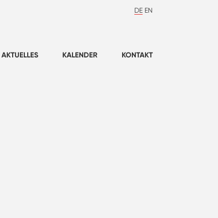
DE
EN
AKTUELLES
KALENDER
KONTAKT