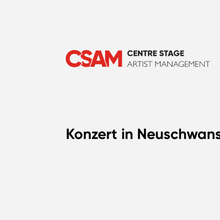
Konzert in Neuschwans