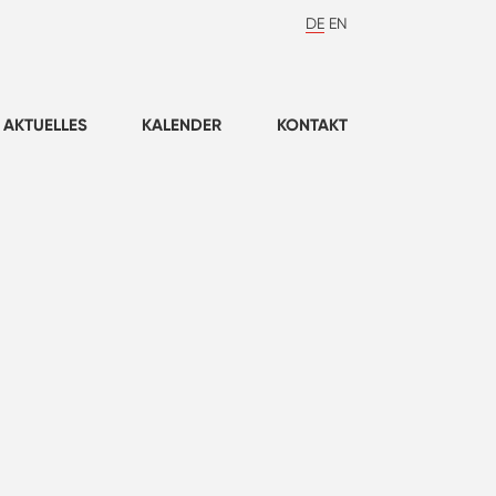
DE
EN
AKTUELLES
KALENDER
KONTAKT