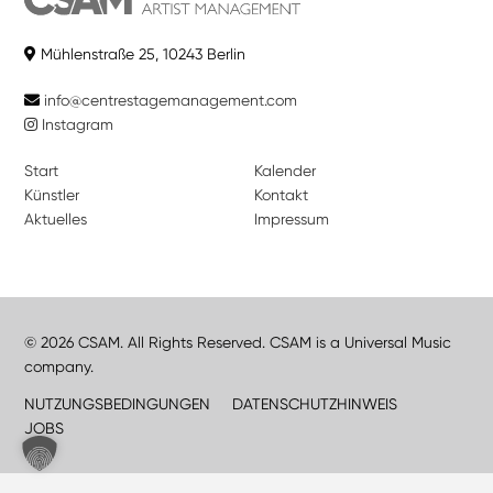
Mühlenstraße 25, 10243 Berlin
info@centrestagemanagement.com
Instagram
Start
Kalender
Künstler
Kontakt
Aktuelles
Impressum
© 2026 CSAM. All Rights Reserved. CSAM is a Universal Music
company.
NUTZUNGSBEDINGUNGEN
DATENSCHUTZHINWEIS
JOBS