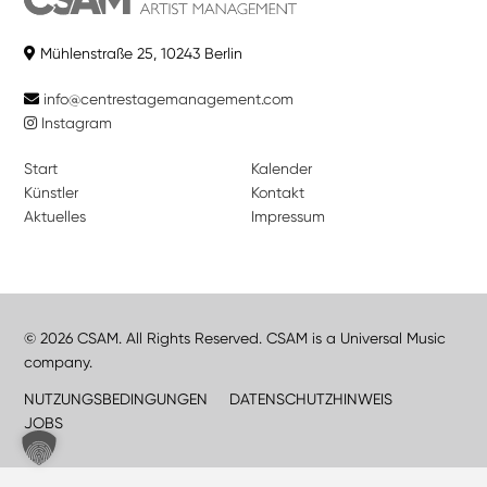
Mühlenstraße 25, 10243 Berlin
info@centrestagemanagement.com
Instagram
Start
Kalender
Künstler
Kontakt
Aktuelles
Impressum
© 2026 CSAM. All Rights Reserved. CSAM is a Universal Music
company.
NUTZUNGSBEDINGUNGEN
DATENSCHUTZHINWEIS
JOBS