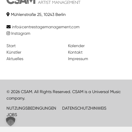
Mühlenstraße 25, 10243 Berlin
info@centrestagemanagement.com
Instagram
Start
Kalender
Künstler
Kontakt
Aktuelles
Impressum
© 2026 CSAM. All Rights Reserved. CSAM is a Universal Music
company.
NUTZUNGSBEDINGUNGEN
DATENSCHUTZHINWEIS
JOBS