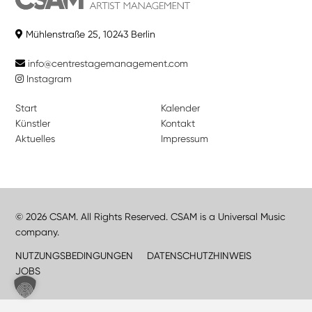
Mühlenstraße 25, 10243 Berlin
info@centrestagemanagement.com
Instagram
Start
Kalender
Künstler
Kontakt
Aktuelles
Impressum
© 2026 CSAM. All Rights Reserved. CSAM is a Universal Music
company.
NUTZUNGSBEDINGUNGEN
DATENSCHUTZHINWEIS
JOBS