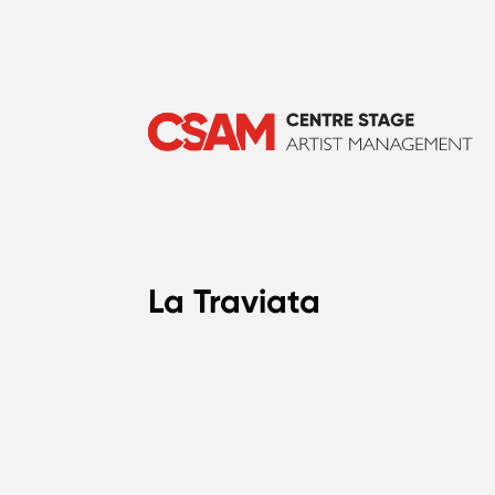
La Traviata