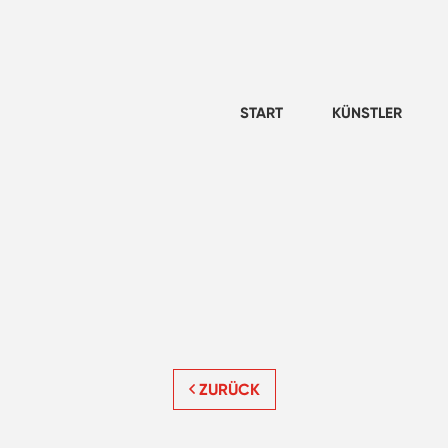
START
KÜNSTLER
ZURÜCK