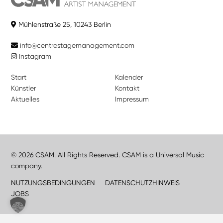
Mühlenstraße 25, 10243 Berlin
info@centrestagemanagement.com
Instagram
Start
Kalender
Künstler
Kontakt
Aktuelles
Impressum
© 2026 CSAM. All Rights Reserved. CSAM is a Universal Music
company.
NUTZUNGSBEDINGUNGEN
DATENSCHUTZHINWEIS
JOBS