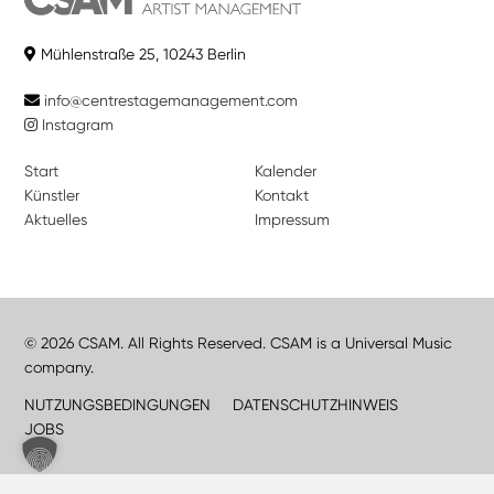
Mühlenstraße 25, 10243 Berlin
info@centrestagemanagement.com
Instagram
Start
Kalender
Künstler
Kontakt
Aktuelles
Impressum
© 2026 CSAM. All Rights Reserved. CSAM is a Universal Music
company.
NUTZUNGSBEDINGUNGEN
DATENSCHUTZHINWEIS
JOBS