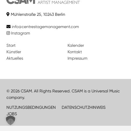
Mühlenstraße 25, 10243 Berlin
info@centrestagemanagement.com
Instagram
Start
Kalender
Künstler
Kontakt
Aktuelles
Impressum
© 2026 CSAM. All Rights Reserved. CSAM is a Universal Music
company.
NUTZUNGSBEDINGUNGEN
DATENSCHUTZHINWEIS
JOBS