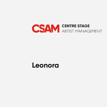
Leonora