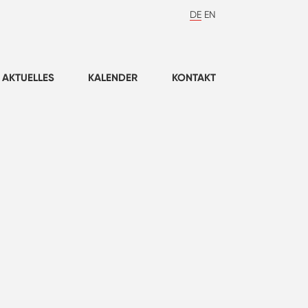
DE
EN
AKTUELLES
KALENDER
KONTAKT