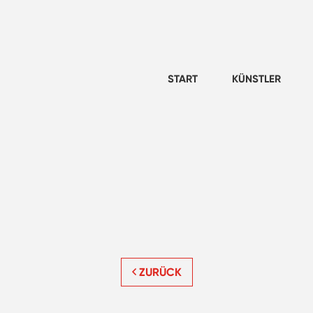
START
KÜNSTLER
ZURÜCK