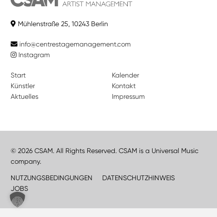
Mühlenstraße 25, 10243 Berlin
info@centrestagemanagement.com
Instagram
Start
Kalender
Künstler
Kontakt
Aktuelles
Impressum
© 2026 CSAM. All Rights Reserved. CSAM is a Universal Music
company.
NUTZUNGSBEDINGUNGEN
DATENSCHUTZHINWEIS
JOBS