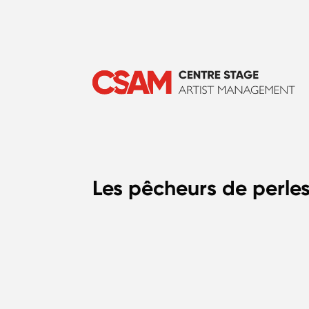
Les pêcheurs de perle