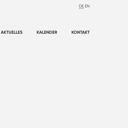
DE
EN
AKTUELLES
KALENDER
KONTAKT