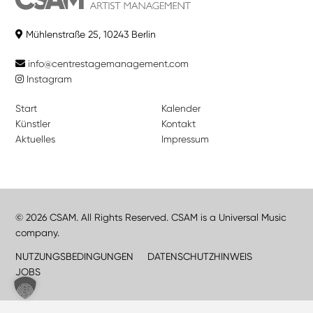
Mühlenstraße 25, 10243 Berlin
info@centrestagemanagement.com
Instagram
Start
Kalender
Künstler
Kontakt
Aktuelles
Impressum
© 2026 CSAM. All Rights Reserved. CSAM is a Universal Music
company.
NUTZUNGSBEDINGUNGEN
DATENSCHUTZHINWEIS
JOBS