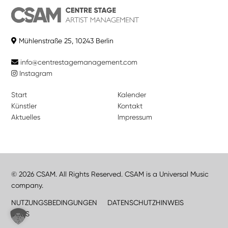
Mühlenstraße 25, 10243 Berlin
info@centrestagemanagement.com
Instagram
Start
Kalender
Künstler
Kontakt
Aktuelles
Impressum
© 2026 CSAM. All Rights Reserved. CSAM is a Universal Music
company.
NUTZUNGSBEDINGUNGEN
DATENSCHUTZHINWEIS
JOBS