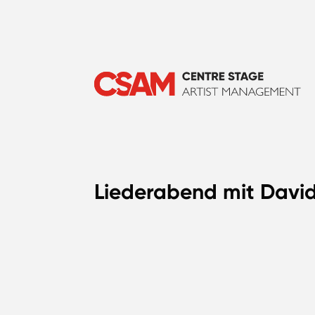
Liederabend mit David 