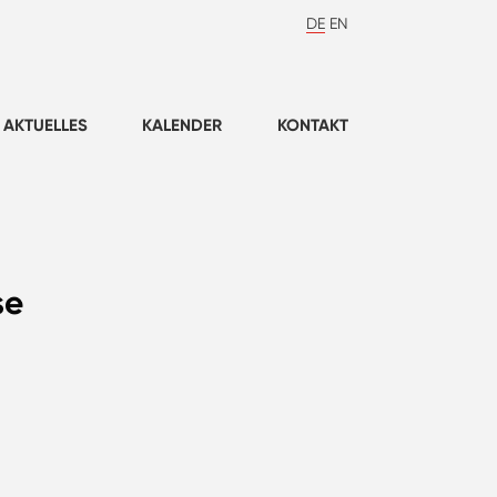
DE
EN
AKTUELLES
KALENDER
KONTAKT
se