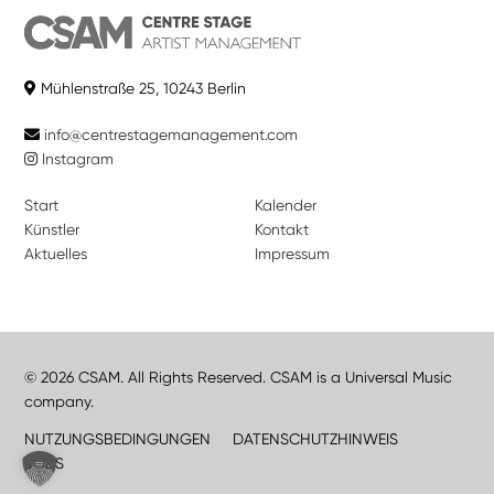
Mühlenstraße 25, 10243 Berlin
info@centrestagemanagement.com
Instagram
Start
Kalender
Künstler
Kontakt
Aktuelles
Impressum
© 2026 CSAM. All Rights Reserved. CSAM is a Universal Music
company.
NUTZUNGSBEDINGUNGEN
DATENSCHUTZHINWEIS
JOBS