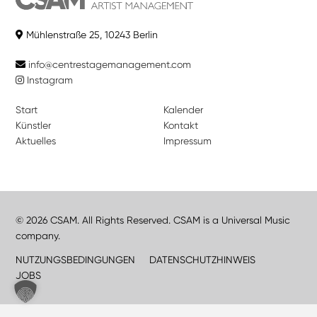
Mühlenstraße 25, 10243 Berlin
info@centrestagemanagement.com
Instagram
Start
Kalender
Künstler
Kontakt
Aktuelles
Impressum
© 2026 CSAM. All Rights Reserved. CSAM is a Universal Music
company.
NUTZUNGSBEDINGUNGEN
DATENSCHUTZHINWEIS
JOBS