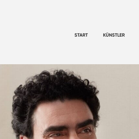
START
KÜNSTLER