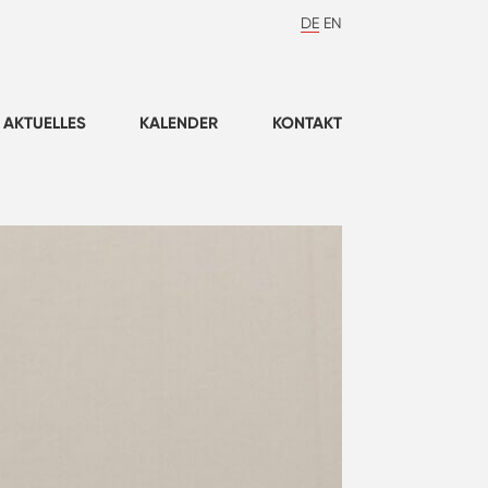
DE
EN
AKTUELLES
KALENDER
KONTAKT