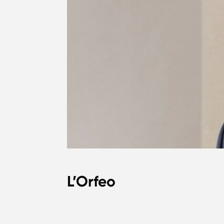
L’Orfeo