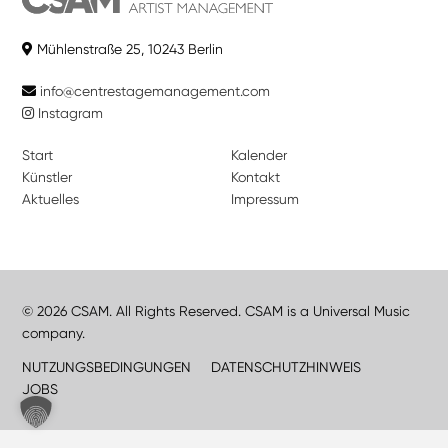
Mühlenstraße 25, 10243 Berlin
info@centrestagemanagement.com
Instagram
Start
Kalender
Künstler
Kontakt
Aktuelles
Impressum
© 2026 CSAM. All Rights Reserved. CSAM is a Universal Music
company.
NUTZUNGSBEDINGUNGEN
DATENSCHUTZHINWEIS
JOBS