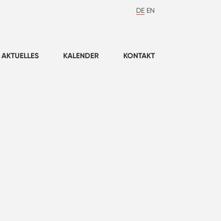
DE
EN
AKTUELLES
KALENDER
KONTAKT