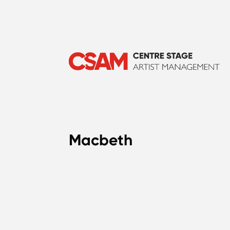
Macbeth