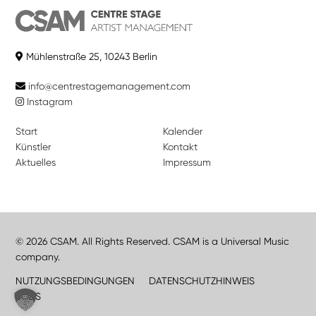
Mühlenstraße 25, 10243 Berlin
info@centrestagemanagement.com
Instagram
Start
Kalender
Künstler
Kontakt
Aktuelles
Impressum
© 2026 CSAM. All Rights Reserved. CSAM is a Universal Music
company.
NUTZUNGSBEDINGUNGEN
DATENSCHUTZHINWEIS
JOBS