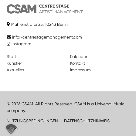
Mühlenstraße 25, 10243 Berlin
info@centrestagemanagement.com
Instagram
Start
Kalender
Künstler
Kontakt
Aktuelles
Impressum
© 2026 CSAM. All Rights Reserved. CSAM is a Universal Music
company.
NUTZUNGSBEDINGUNGEN
DATENSCHUTZHINWEIS
JOBS