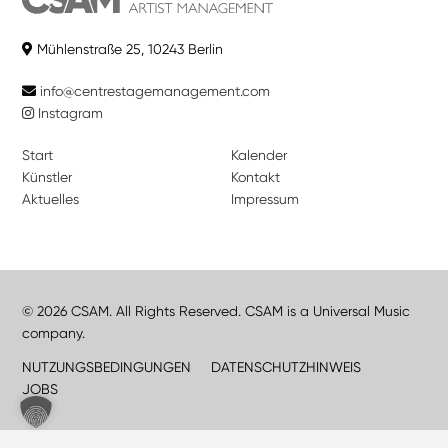
Mühlenstraße 25, 10243 Berlin
info@centrestagemanagement.com
Instagram
Start
Kalender
Künstler
Kontakt
Aktuelles
Impressum
© 2026 CSAM. All Rights Reserved. CSAM is a Universal Music
company.
NUTZUNGSBEDINGUNGEN
DATENSCHUTZHINWEIS
JOBS