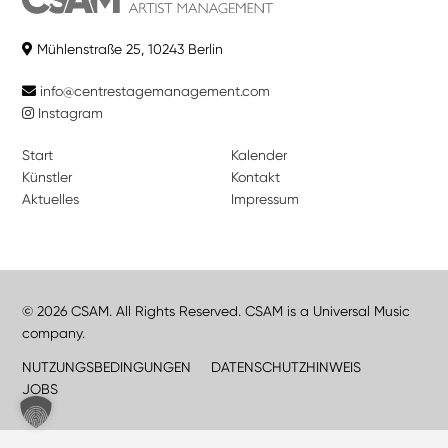
Mühlenstraße 25, 10243 Berlin
info@centrestagemanagement.com
Instagram
Start
Kalender
Künstler
Kontakt
Aktuelles
Impressum
© 2026 CSAM. All Rights Reserved. CSAM is a Universal Music
company.
NUTZUNGSBEDINGUNGEN
DATENSCHUTZHINWEIS
JOBS