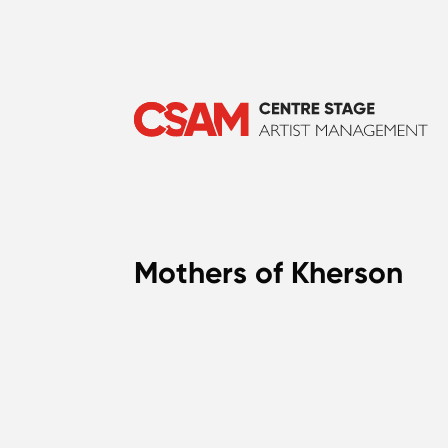
Mothers of Kherson