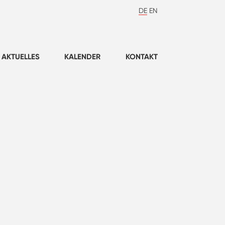
DE
EN
AKTUELLES
KALENDER
KONTAKT