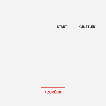
START
KÜNSTLER
ZURÜCK