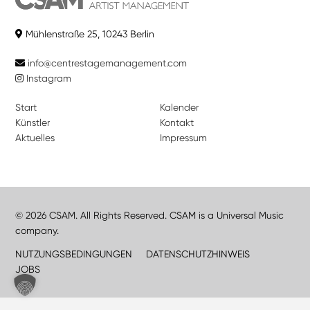
Mühlenstraße 25, 10243 Berlin
info@centrestagemanagement.com
Instagram
Start
Kalender
Künstler
Kontakt
Aktuelles
Impressum
© 2026 CSAM. All Rights Reserved. CSAM is a Universal Music
company.
NUTZUNGSBEDINGUNGEN
DATENSCHUTZHINWEIS
JOBS