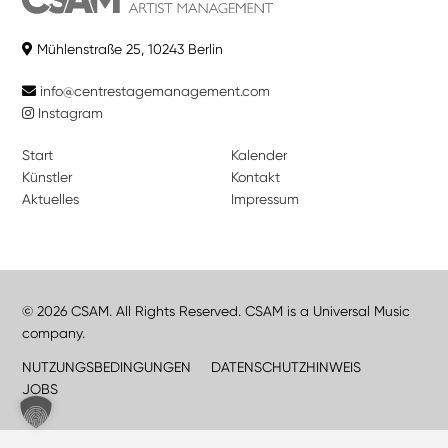
Mühlenstraße 25, 10243 Berlin
info@centrestagemanagement.com
Instagram
Start
Kalender
Künstler
Kontakt
Aktuelles
Impressum
© 2026 CSAM. All Rights Reserved. CSAM is a Universal Music
company.
NUTZUNGSBEDINGUNGEN
DATENSCHUTZHINWEIS
JOBS