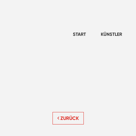
START
KÜNSTLER
ZURÜCK