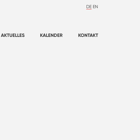
DE
EN
AKTUELLES
KALENDER
KONTAKT