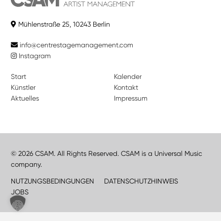
Mühlenstraße 25, 10243 Berlin
info@centrestagemanagement.com
Instagram
Start
Kalender
Künstler
Kontakt
Aktuelles
Impressum
© 2026 CSAM. All Rights Reserved. CSAM is a Universal Music
company.
NUTZUNGSBEDINGUNGEN
DATENSCHUTZHINWEIS
JOBS