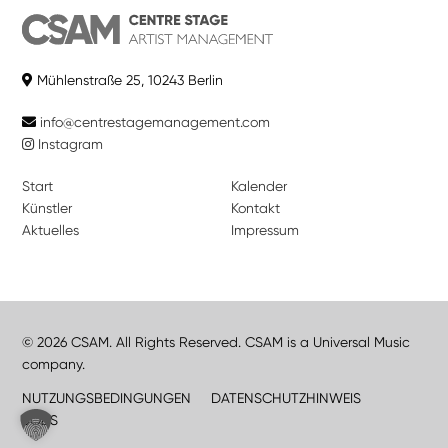
Mühlenstraße 25, 10243 Berlin
info@centrestagemanagement.com
Instagram
Start
Kalender
Künstler
Kontakt
Aktuelles
Impressum
© 2026 CSAM. All Rights Reserved. CSAM is a Universal Music
company.
NUTZUNGSBEDINGUNGEN
DATENSCHUTZHINWEIS
JOBS