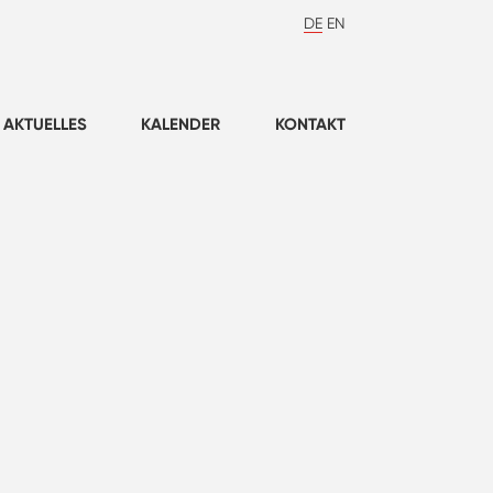
DE
EN
AKTUELLES
KALENDER
KONTAKT