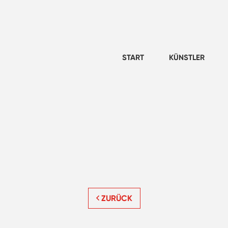
START
KÜNSTLER
ZURÜCK