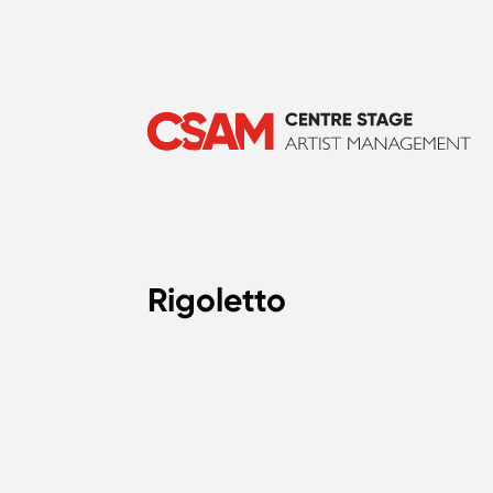
Rigoletto