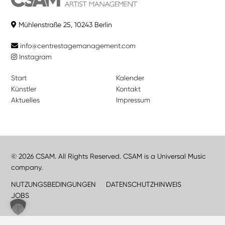
Mühlenstraße 25, 10243 Berlin
info@centrestagemanagement.com
Instagram
Start
Kalender
Künstler
Kontakt
Aktuelles
Impressum
© 2026 CSAM. All Rights Reserved. CSAM is a Universal Music
company.
NUTZUNGSBEDINGUNGEN
DATENSCHUTZHINWEIS
JOBS