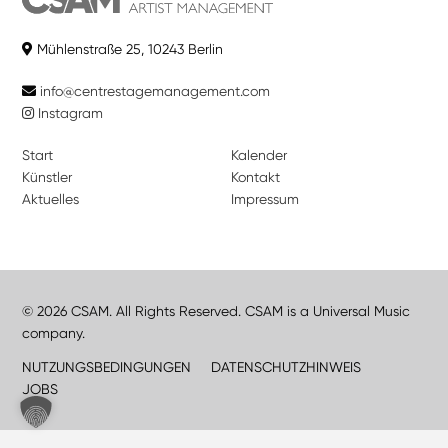
Mühlenstraße 25, 10243 Berlin
info@centrestagemanagement.com
Instagram
Start
Kalender
Künstler
Kontakt
Aktuelles
Impressum
© 2026 CSAM. All Rights Reserved. CSAM is a Universal Music
company.
NUTZUNGSBEDINGUNGEN
DATENSCHUTZHINWEIS
JOBS