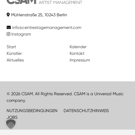
Mühlenstraße 25, 10243 Berlin
info@centrestagemanagement.com
Instagram
Start
Kalender
Künstler
Kontakt
Aktuelles
Impressum
© 2026 CSAM. All Rights Reserved. CSAM is a Universal Music
company.
NUTZUNGSBEDINGUNGEN
DATENSCHUTZHINWEIS
JOBS