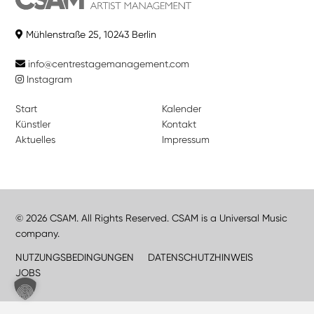
Mühlenstraße 25, 10243 Berlin
info@centrestagemanagement.com
Instagram
Start
Kalender
Künstler
Kontakt
Aktuelles
Impressum
© 2026 CSAM. All Rights Reserved. CSAM is a Universal Music
company.
NUTZUNGSBEDINGUNGEN
DATENSCHUTZHINWEIS
JOBS