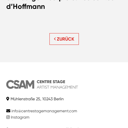
d’Hoffmann
ZURÜCK
Mühlenstraße 25, 10243 Berlin
info@centrestagemanagement.com
Instagram