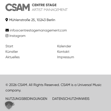
Mühlenstraße 25, 10243 Berlin
info@centrestagemanagement.com
Instagram
Start
Kalender
Künstler
Kontakt
Aktuelles
Impressum
© 2026 CSAM. All Rights Reserved. CSAM is a Universal Music
company.
NUTZUNGSBEDINGUNGEN
DATENSCHUTZHINWEIS
JOBS