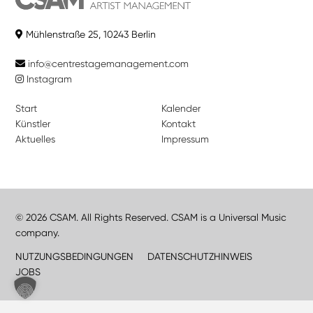
Mühlenstraße 25, 10243 Berlin
info@centrestagemanagement.com
Instagram
Start
Kalender
Künstler
Kontakt
Aktuelles
Impressum
© 2026 CSAM. All Rights Reserved. CSAM is a Universal Music
company.
NUTZUNGSBEDINGUNGEN
DATENSCHUTZHINWEIS
JOBS