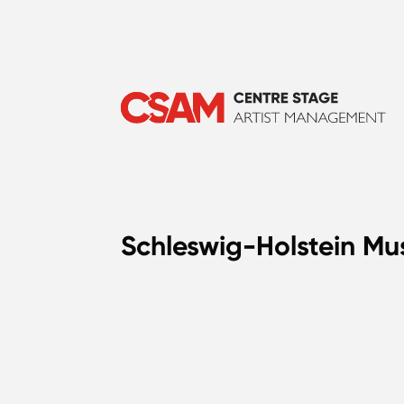
Schleswig-Holstein Mu