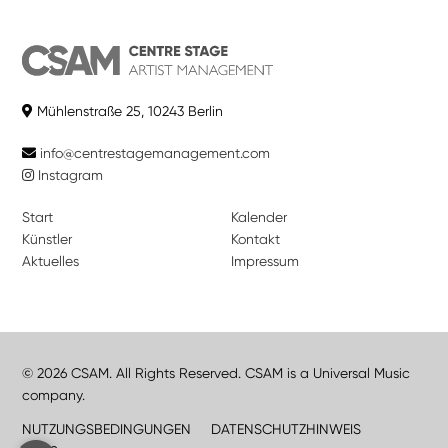
Mühlenstraße 25, 10243 Berlin
info@centrestagemanagement.com
Instagram
Start
Kalender
Künstler
Kontakt
Aktuelles
Impressum
© 2026 CSAM. All Rights Reserved. CSAM is a Universal Music
company.
NUTZUNGSBEDINGUNGEN
DATENSCHUTZHINWEIS