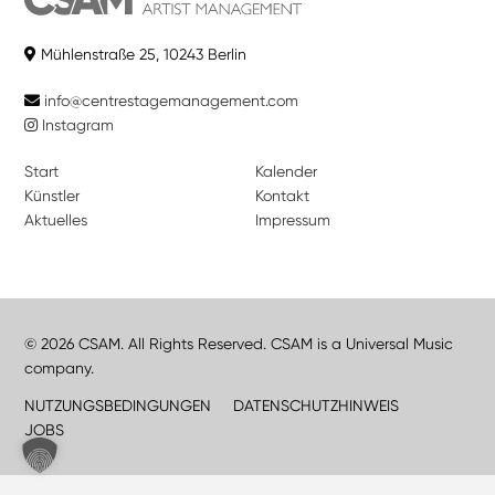
Mühlenstraße 25, 10243 Berlin
info@centrestagemanagement.com
Instagram
Start
Kalender
Künstler
Kontakt
Aktuelles
Impressum
© 2026 CSAM. All Rights Reserved. CSAM is a Universal Music
company.
NUTZUNGSBEDINGUNGEN
DATENSCHUTZHINWEIS
JOBS