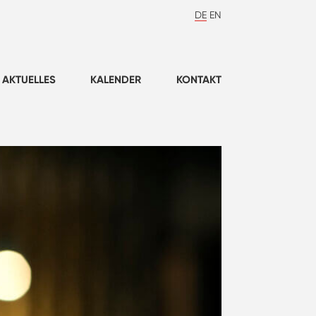
DE
EN
AKTUELLES
KALENDER
KONTAKT