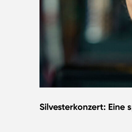
Silvesterkonzert: Eine