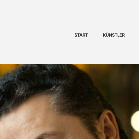
START
KÜNSTLER