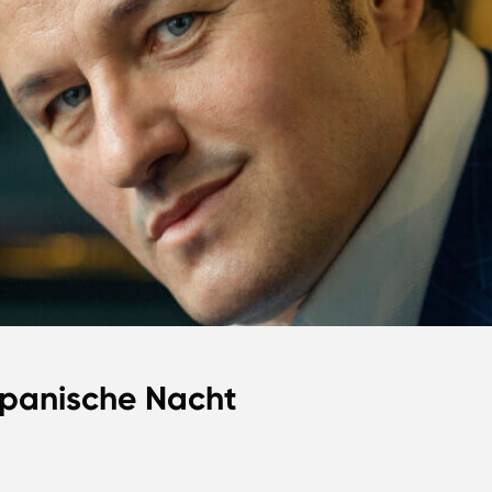
 spanische Nacht