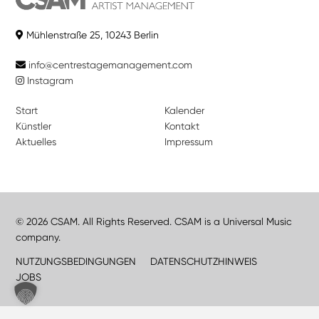
Mühlenstraße 25, 10243 Berlin
info@centrestagemanagement.com
Instagram
Start
Kalender
Künstler
Kontakt
Aktuelles
Impressum
© 2026 CSAM. All Rights Reserved. CSAM is a Universal Music
company.
NUTZUNGSBEDINGUNGEN
DATENSCHUTZHINWEIS
JOBS