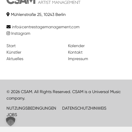
Mühlenstraße 25, 10243 Berlin
info@centrestagemanagement.com
Instagram
Start
Kalender
Künstler
Kontakt
Aktuelles
Impressum
© 2026 CSAM. All Rights Reserved. CSAM is a Universal Music
company.
NUTZUNGSBEDINGUNGEN
DATENSCHUTZHINWEIS
JOBS